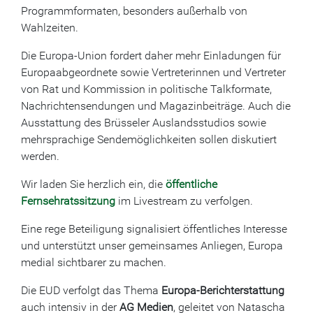
Programmformaten, besonders außerhalb von
Wahlzeiten.
Die Europa-Union fordert daher mehr Einladungen für
Europaabgeordnete sowie Vertreterinnen und Vertreter
von Rat und Kommission in politische Talkformate,
Nachrichtensendungen und Magazinbeiträge. Auch die
Ausstattung des Brüsseler Auslandsstudios sowie
mehrsprachige Sendemöglichkeiten sollen diskutiert
werden.
Wir laden Sie herzlich ein, die
öffentliche
Fernsehratssitzung
im Livestream zu verfolgen.
Eine rege Beteiligung signalisiert öffentliches Interesse
und unterstützt unser gemeinsames Anliegen, Europa
medial sichtbarer zu machen.
Die EUD verfolgt das Thema
Europa-Berichterstattung
auch intensiv in der
AG Medien
, geleitet von Natascha