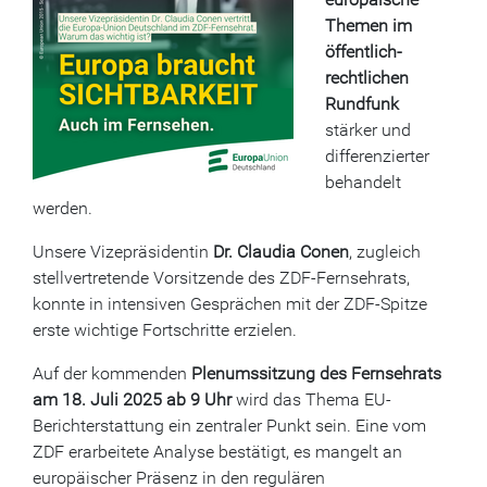
Themen im
öffentlich-
rechtlichen
Rundfunk
stärker und
differenzierter
behandelt
werden.
Unsere Vizepräsidentin
Dr. Claudia Conen
, zugleich
stellvertretende Vorsitzende des ZDF-Fernsehrats,
konnte in intensiven Gesprächen mit der ZDF-Spitze
erste wichtige Fortschritte erzielen.
Auf der kommenden
Plenumssitzung des Fernsehrats
am 18. Juli 2025 ab 9 Uhr
wird das Thema EU-
Berichterstattung ein zentraler Punkt sein. Eine vom
ZDF erarbeitete Analyse bestätigt, es mangelt an
europäischer Präsenz in den regulären